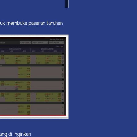
ntuk membuka pasaran taruhan
yang di inginkan