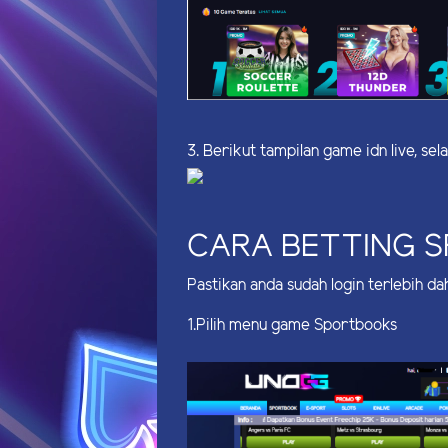
3. Berikut tampilan game idn live, se
CARA BETTING 
Pastikan anda sudah login terlebih d
1.Pilih menu game Sportbooks