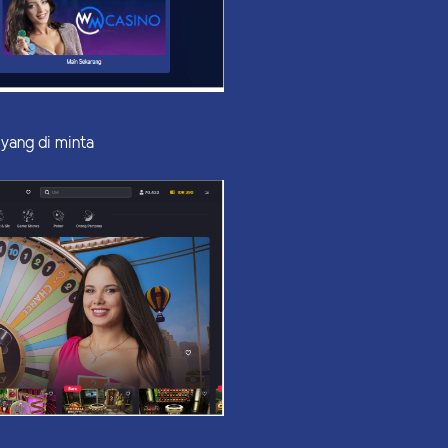
 yang di minta